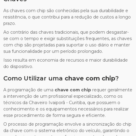
As chaves com chip são conhecidas pela sua durabilidade e
resistência, o que contribui para a redução de custos a longo
prazo.
Ao contrário das chaves tradicionais, que podem desgastar-
se com o tempo e exigir substituições frequentes, as chaves
com chip são projetadas para suportar o uso diário e manter
sua funcionalidade por um período prolongado.
Isso resulta em economia de recursos e maior durabilidade
do dispositivo.
Como Utilizar uma
chave com chip
?
A programação de uma
chave com chip
requer geralmente
a intervenção de um profissional especializado, como os
técnicos da Chaveiro Ivaiporã - Curitiba, que possuem o
conhecimento e os equipamentos necessários para realizar
esse procedimento de forma segura e eficiente.
O processo de programação envolve a sincronização do chip
da chave com o sistema eletrônico do veículo, garantindo o