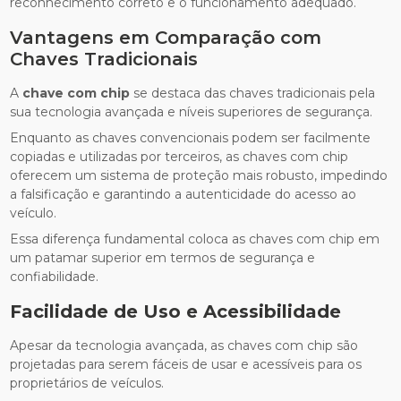
reconhecimento correto e o funcionamento adequado.
Vantagens em Comparação com
Chaves Tradicionais
A
chave com chip
se destaca das chaves tradicionais pela
sua tecnologia avançada e níveis superiores de segurança.
Enquanto as chaves convencionais podem ser facilmente
copiadas e utilizadas por terceiros, as chaves com chip
oferecem um sistema de proteção mais robusto, impedindo
a falsificação e garantindo a autenticidade do acesso ao
veículo.
Essa diferença fundamental coloca as chaves com chip em
um patamar superior em termos de segurança e
confiabilidade.
Facilidade de Uso e Acessibilidade
Apesar da tecnologia avançada, as chaves com chip são
projetadas para serem fáceis de usar e acessíveis para os
proprietários de veículos.