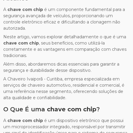
A
chave com chip
é um componente fundamental para a
segurança avançada de veículos, proporcionando um
controle eletrônico eficaz e dificultando a clonagem não
autorizada.
Neste artigo, vamos explorar detalhadamente o que é uma
chave com chip
, seus benefícios, como utilizá-la
corretamente e as vantagens em comparação com chaves
tradicionais.
Além disso, abordaremos dicas essenciais para garantir a
segurança e durabilidade desse dispositivo.
A Chaveiro Ivaiporã - Curitiba, empresa especializada em
serviços de chaveiro automotivo, residencial e comercial, é
uma referência nesse segmento, oferecendo soluções de
alta qualidade e confiabilidade.
O Que É uma
chave com chip
?
A
chave com chip
é um dispositivo eletrônico que possui
um microprocessador integrado, responsável por transmitir