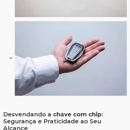
Desvendando a
chave com chip
:
Segurança e Praticidade ao Seu
Alcance