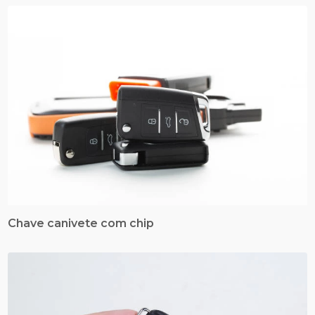
Chave canivete com chip