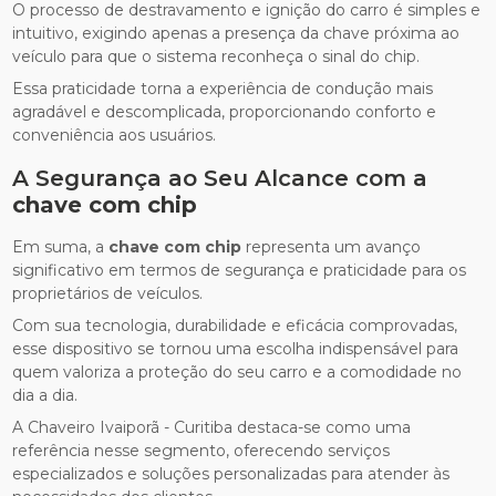
O processo de destravamento e ignição do carro é simples e
intuitivo, exigindo apenas a presença da chave próxima ao
veículo para que o sistema reconheça o sinal do chip.
Essa praticidade torna a experiência de condução mais
agradável e descomplicada, proporcionando conforto e
conveniência aos usuários.
A Segurança ao Seu Alcance com a
chave com chip
Em suma, a
chave com chip
representa um avanço
significativo em termos de segurança e praticidade para os
proprietários de veículos.
Com sua tecnologia, durabilidade e eficácia comprovadas,
esse dispositivo se tornou uma escolha indispensável para
quem valoriza a proteção do seu carro e a comodidade no
dia a dia.
A Chaveiro Ivaiporã - Curitiba destaca-se como uma
referência nesse segmento, oferecendo serviços
especializados e soluções personalizadas para atender às