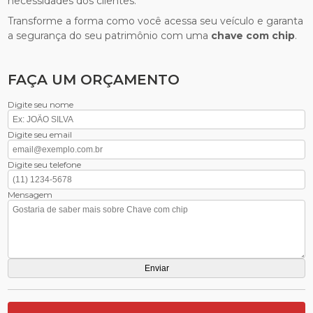
necessidades dos clientes.
Transforme a forma como você acessa seu veículo e garanta
a segurança do seu patrimônio com uma
chave com chip
.
FAÇA UM ORÇAMENTO
Digite seu nome
Digite seu email
Digite seu telefone
Mensagem