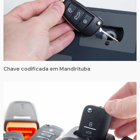
Chave codificada em Mandirituba