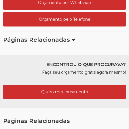
Orçamento por Whatsapp
Orçamento pelo Telefone
Páginas Relacionadas
ENCONTROU O QUE PROCURAVA?
Faça seu orçamento grátis agora mesmo!
Quero meu orçamento
Páginas Relacionadas