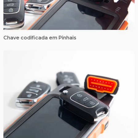
Chave codificada em Pinhais