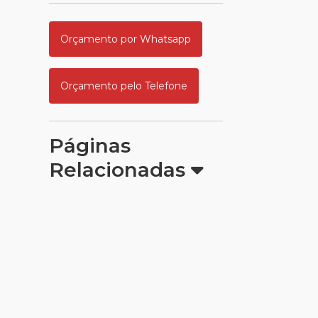
Orçamento por Whatsapp
Orçamento pelo Telefone
Páginas
Relacionadas