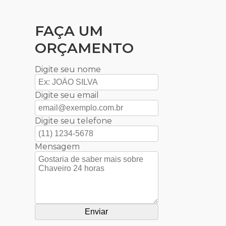
FAÇA UM
ORÇAMENTO
Digite seu nome
Digite seu email
Digite seu telefone
Mensagem