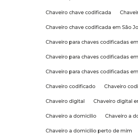
Chaveiro chave codificada
Chave
Chaveiro chave codificada em São J
Chaveiro para chaves codificadas e
Chaveiro para chaves codificadas 
Chaveiro para chaves codificadas em
Chaveiro codificado
Chaveiro cod
Chaveiro digital
Chaveiro digital 
Chaveiro a domicilio
Chaveiro a d
Chaveiro a domicilio perto de mim