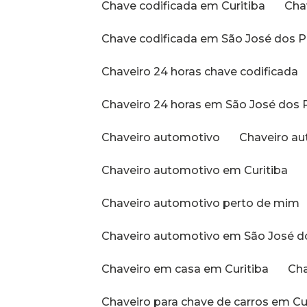
Chave codificada em Curitiba
Ch
Chave codificada em São José dos P
Chaveiro 24 horas chave codificada
Chaveiro 24 horas em São José dos 
Chaveiro automotivo
Chaveiro a
Chaveiro automotivo em Curitiba
Chaveiro automotivo perto de mim
Chaveiro automotivo em São José d
Chaveiro em casa em Curitiba
C
Chaveiro para chave de carros em Cu