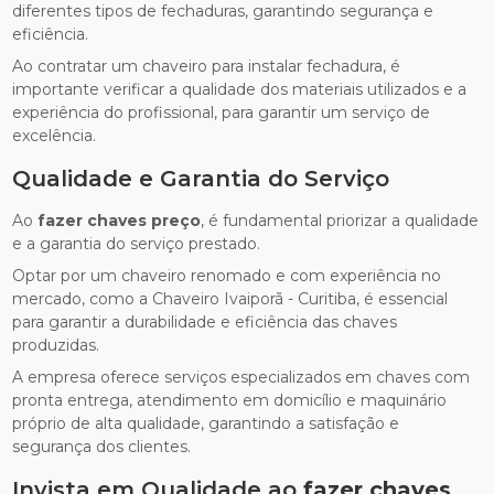
diferentes tipos de fechaduras, garantindo segurança e
eficiência.
Ao contratar um chaveiro para instalar fechadura, é
importante verificar a qualidade dos materiais utilizados e a
experiência do profissional, para garantir um serviço de
excelência.
Qualidade e Garantia do Serviço
Ao
fazer chaves preço
, é fundamental priorizar a qualidade
e a garantia do serviço prestado.
Optar por um chaveiro renomado e com experiência no
mercado, como a Chaveiro Ivaiporã - Curitiba, é essencial
para garantir a durabilidade e eficiência das chaves
produzidas.
A empresa oferece serviços especializados em chaves com
pronta entrega, atendimento em domicílio e maquinário
próprio de alta qualidade, garantindo a satisfação e
segurança dos clientes.
Invista em Qualidade ao
fazer chaves