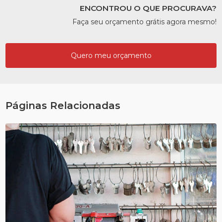
ENCONTROU O QUE PROCURAVA?
Faça seu orçamento grátis agora mesmo!
Quero meu orçamento
Páginas Relacionadas