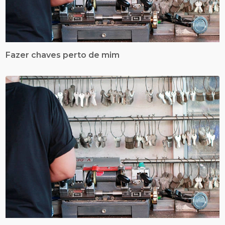
Fazer chaves perto de mim