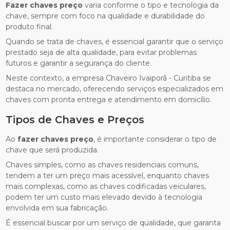
Fazer chaves preço
varia conforme o tipo e tecnologia da
chave, sempre com foco na qualidade e durabilidade do
produto final.
Quando se trata de chaves, é essencial garantir que o serviço
prestado seja de alta qualidade, para evitar problemas
futuros e garantir a segurança do cliente.
Neste contexto, a empresa Chaveiro Ivaiporã - Curitiba se
destaca no mercado, oferecendo serviços especializados em
chaves com pronta entrega e atendimento em domicílio.
Tipos de Chaves e Preços
Ao
fazer chaves preço
, é importante considerar o tipo de
chave que será produzida.
Chaves simples, como as chaves residenciais comuns,
tendem a ter um preço mais acessível, enquanto chaves
mais complexas, como as chaves codificadas veiculares,
podem ter um custo mais elevado devido à tecnologia
envolvida em sua fabricação.
É essencial buscar por um serviço de qualidade, que garanta