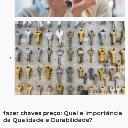
fazer chaves preço
: Qual a Importância
da Qualidade e Durabilidade?