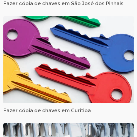
Fazer cópia de chaves em São José dos Pinhais
Fazer cópia de chaves em Curitiba