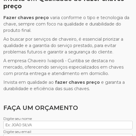
preço
Fazer chaves preço
varia conforme o tipo e tecnologia da
chave, sempre com foco na qualidade e durabilidade do
produto final.
Ao buscar por serviços de chaveiro, é essencial priorizar a
qualidade e a garantia do serviço prestado, para evitar
problemas futuros e garantir a segurança do cliente.
A empresa Chaveiro Ivaiporã - Curitiba se destaca no
mercado, oferecendo serviços especializados em chaves
com pronta entrega e atendimento em domicílio.
Invista em qualidade ao
fazer chaves preço
e garanta a
durabilidade e eficiência das suas chaves.
FAÇA UM ORÇAMENTO
Digite seu nome
Digite seu email