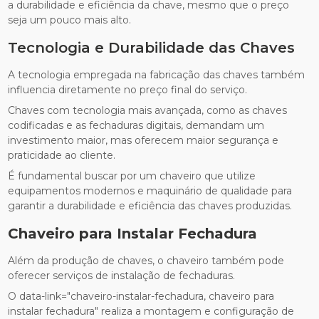
a durabilidade e eficiência da chave, mesmo que o preço
seja um pouco mais alto.
Tecnologia e Durabilidade das Chaves
A tecnologia empregada na fabricação das chaves também
influencia diretamente no preço final do serviço.
Chaves com tecnologia mais avançada, como as chaves
codificadas e as fechaduras digitais, demandam um
investimento maior, mas oferecem maior segurança e
praticidade ao cliente.
É fundamental buscar por um chaveiro que utilize
equipamentos modernos e maquinário de qualidade para
garantir a durabilidade e eficiência das chaves produzidas.
Chaveiro para Instalar Fechadura
Além da produção de chaves, o chaveiro também pode
oferecer serviços de instalação de fechaduras.
O data-link="chaveiro-instalar-fechadura, chaveiro para
instalar fechadura" realiza a montagem e configuração de