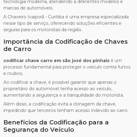
tecnologia moderna, atendendo a diferentes modelos e
marcas de automóveis.
A Chaveiro Ivaiporã - Curitiba é uma empresa especializada
nesse tipo de serviço, oferecendo soluções eficientes e
seguras para os motoristas da região.
Importância da Codificação de Chaves
de Carro
codificar chave carro em são josé dos pinhais
é um
processo fundamental para proteger o veículo contra furtos
e roubos.
Ao codificar a chave, é possível garantir que apenas o
proprietário do automóvel tenha acesso ao veículo,
aumentando a segurança e a tranquilidade do motorista.
Além disso, a codificação evita a clonagem da chave,
impedindo que terceiros tenham acesso indevido ao carro.
Benefícios da Codificação para a
Segurança do Veículo