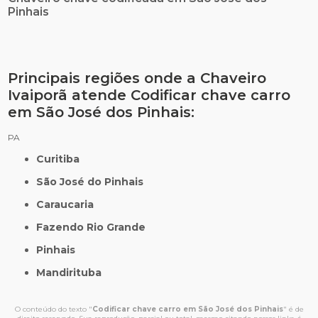
Pinhais
Principais regiões onde a Chaveiro
Ivaiporã atende Codificar chave carro
em São José dos Pinhais:
PA
Curitiba
São José do Pinhais
Caraucaria
Fazendo Rio Grande
Pinhais
Mandirituba
O conteúdo do texto "
Codificar chave carro em São José dos Pinhais
" é de