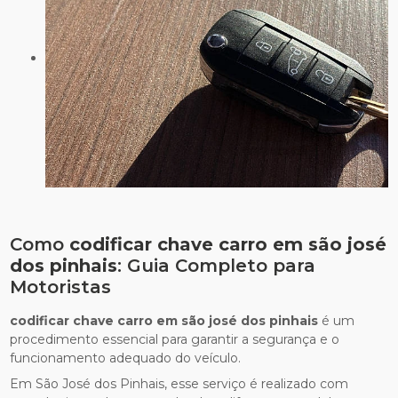
Como
codificar chave carro em são josé
dos pinhais
: Guia Completo para
Motoristas
codificar chave carro em são josé dos pinhais
é um
procedimento essencial para garantir a segurança e o
funcionamento adequado do veículo.
Em São José dos Pinhais, esse serviço é realizado com