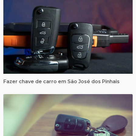
Fazer chave de carro em São José dos Pinhais