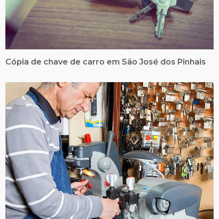
Cópia de chave de carro em São José dos Pinhais