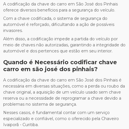
A codificação da chave do carro em São José dos Pinhais
oferece diversos benefícios para a segurança do veículo.
Com a chave codificada, o sistema de segurança do
automóvel é reforçado, dificultando a ação de possíveis
invasores.
Além disso, a codificação impede a partida do veículo por
meio de chaves não autorizadas, garantindo a integridade do
automóvel e dos pertences que estão em seu interior.
Quando é Necessário
codificar chave
carro em são josé dos pinhais
?
A codificação da chave do carro em São José dos Pinhais é
necessária em diversas situações, como a perda ou roubo da
chave original, a aquisição de um veículo usado sem chave
reserva ou a necessidade de reprogramar a chave devido a
problemas no sistema de segurança.
Nesses casos, é fundamental contar com um serviço
especializado e confiável, como o oferecido pela Chaveiro
Ivaiporã - Curitiba.