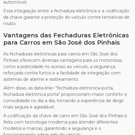
automóvel.
Essa integração entre a fechadura eletrônica e a codificação
da chave garante a proteção do veículo contra tentativas de
roubo.
Vantagens das Fechaduras Eletrônicas
para Carros em São José dos Pinhais
As fechaduras eletrônicas para carros em São José dos
Pinhais oferecem diversas vantagens para os motoristas,
como a praticidade no acesso ao veículo, a segurança
reforçada contra furtos e a facilidade de integração com
sistemas de alarme e rastreamento.
Além disso, as data-link= "fechadura-eletronica-porta,
fechadura eletrônica porta" proporcionam maior conforto e
comodidade no dia a dia, tornando a experiência de dirigir
mais segura e agradável.
A codificação da chave de carro em São José dos Pinhais é
feita com tecnologia moderna para atender diferentes
modelos e marcas, garantindo a segurança e o
funcionamento adequado do veículo.