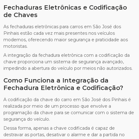
Fechaduras Eletrônicas e Codificação
de Chaves
As fechaduras eletrônicas para carros em São José dos
Pinhais estão cada vez mais presentes nos veículos
modernos, oferecendo maior segurança e praticidade aos
motoristas.
A integração da fechadura eletrônica com a codificação da
chave proporciona um sistema de segurança avançado,
impedindo a abertura do veículo por meios não autorizados.
Como Funciona a Integração da
Fechadura Eletrônica e Codificação?
A codificação da chave do carro em São José dos Pinhais é
realizada por meio de um processo que envolve a
programação da chave para se comunicar com o sistema de
segurança do veículo.
Dessa forma, apenas a chave codificada é capaz de
destravar as portas, desativar o alarme e dar a partida no