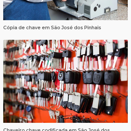
Cópia de chave em São José dos Pinhais
Chaveiro chave codificada em São José dos