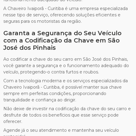
A Chaveiro Ivaiporã - Curitiba é uma empresa especializada
nesse tipo de serviço, oferecendo soluções eficientes e
seguras para os motoristas da região.
Garanta a Segurança do Seu Veículo
com a Codificação da Chave em São
José dos Pinhais
Ao codificar a chave do seu carro em São José dos Pinhais,
você garante a segurança e o funcionamento adequado do
veículo, protegendo-o contra furtos e roubos.
Com a tecnologia moderna e os serviços especializados da
Chaveiro Ivaiporã - Curitiba, é possível manter sua chave
sempre em perfeitas condições, proporcionando
tranquilidade e confiança ao dirigir.
Não deixe de investir na codificação da chave do seu carro e
desfrute de todos os benefícios que esse serviço pode
oferecer.
Agende já o seu atendimento e mantenha seu veículo