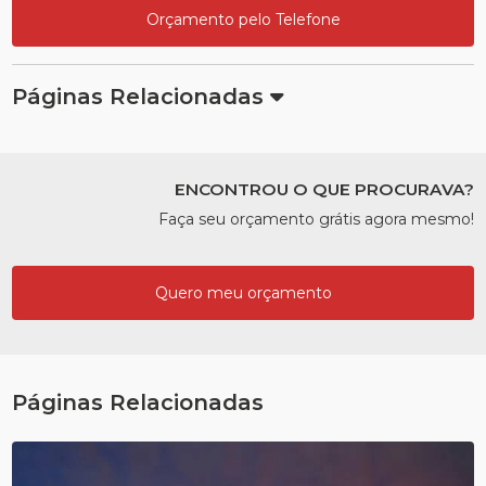
Orçamento pelo Telefone
Páginas Relacionadas
ENCONTROU O QUE PROCURAVA?
Faça seu orçamento grátis agora mesmo!
Quero meu orçamento
Páginas Relacionadas