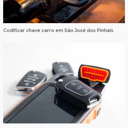
Codificar chave carro em São José dos Pinhais