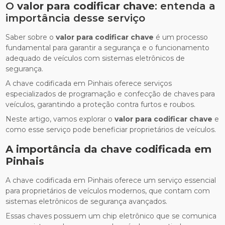
O
valor para codificar chave
: entenda a
importância desse serviço
Saber sobre o
valor para codificar chave
é um processo
fundamental para garantir a segurança e o funcionamento
adequado de veículos com sistemas eletrônicos de
segurança.
A chave codificada em Pinhais oferece serviços
especializados de programação e confecção de chaves para
veículos, garantindo a proteção contra furtos e roubos.
Neste artigo, vamos explorar o
valor para codificar chave
e
como esse serviço pode beneficiar proprietários de veículos.
A importância da chave codificada em
Pinhais
A chave codificada em Pinhais oferece um serviço essencial
para proprietários de veículos modernos, que contam com
sistemas eletrônicos de segurança avançados.
Essas chaves possuem um chip eletrônico que se comunica