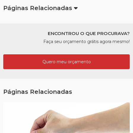
Páginas Relacionadas
ENCONTROU O QUE PROCURAVA?
Faça seu orçamento grátis agora mesmo!
Quero meu orçamento
Páginas Relacionadas