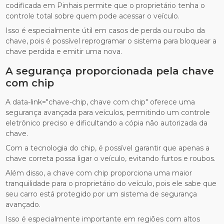
codificada em Pinhais permite que o proprietário tenha o
controle total sobre quem pode acessar o veículo.
Isso é especialmente útil em casos de perda ou roubo da
chave, pois é possível reprogramar o sistema para bloquear a
chave perdida e emitir uma nova.
A segurança proporcionada pela chave
com chip
A data-link="chave-chip, chave com chip" oferece uma
segurança avançada para veículos, permitindo um controle
eletrônico preciso e dificultando a cópia não autorizada da
chave.
Com a tecnologia do chip, é possível garantir que apenas a
chave correta possa ligar o veículo, evitando furtos e roubos.
Além disso, a chave com chip proporciona uma maior
tranquilidade para o proprietário do veículo, pois ele sabe que
seu carro está protegido por um sistema de segurança
avançado.
Isso é especialmente importante em regiões com altos