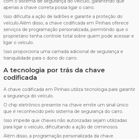
com o sistema de segurança do veículo, garantindo que
apenas a chave correta possa ligar o carro.
Isso dificulta a ação de ladrões e garante a proteção do
veículo.Além disso, a chave codificada em Pinhais oferece
serviços de programação personalizada, permitindo que o
proprietário tenha controle total sobre quem pode acessar e
ligar o veículo.
Isso proporciona uma camada adicional de segurança e
tranquilidade para o dono do carro.
A tecnologia por trás da chave
codificada
A chave codificada em Pinhais utiliza tecnologia para garantir
a segurança do veículo.
O chip eletrônico presente na chave emite um sinal único
que é reconhecido pelo sistema de segurança do carro.
Isso impede que chaves não autorizadas sejam utilizadas
para ligar o veículo, dificultando a ação de criminosos.
Além disso, a programação personalizada da chave