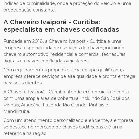
índices de criminalidade, onde a proteção do veículo é uma
preocupação constante.
A Chaveiro Ivaiporã - Curitiba:
especialista em chaves codificadas
Fundada em 2018, a Chaveiro Ivaiporã - Curitiba é uma
empresa especializada em serviços de chaves, incluindo
chaveiro automotivo, residencial e comercial, fechaduras
digitais e chaves codificadas veiculares.
Com equipamentos próprios e uma equipe qualificada, a
empresa oferece serviços de alta qualidade e pronta entrega
para seus clientes.
A Chaveiro Ivaiporã - Curitiba atende em domicílio e conta
com uma ampla área de cobertura, incluindo São José dos
Pinhais, Araucária, Fazenda Rio Grande, Pinhais e
Mandirituba.
Com um atendimento personalizado e eficiente, a empresa
se destaca no mercado de chaves codificadas e é uma
referência na região.