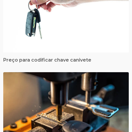
Preço para codificar chave canivete