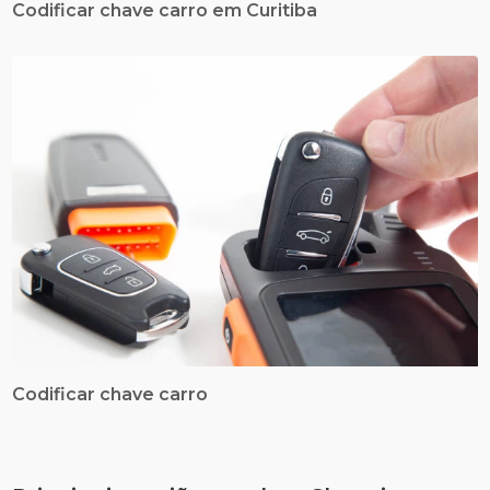
Codificar chave carro em Curitiba
Codificar chave carro