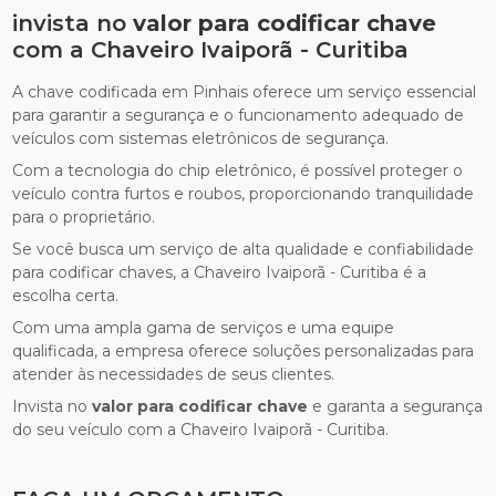
invista no
valor para codificar chave
com a Chaveiro Ivaiporã - Curitiba
A chave codificada em Pinhais oferece um serviço essencial
para garantir a segurança e o funcionamento adequado de
veículos com sistemas eletrônicos de segurança.
Com a tecnologia do chip eletrônico, é possível proteger o
veículo contra furtos e roubos, proporcionando tranquilidade
para o proprietário.
Se você busca um serviço de alta qualidade e confiabilidade
para codificar chaves, a Chaveiro Ivaiporã - Curitiba é a
escolha certa.
Com uma ampla gama de serviços e uma equipe
qualificada, a empresa oferece soluções personalizadas para
atender às necessidades de seus clientes.
Invista no
valor para codificar chave
e garanta a segurança
do seu veículo com a Chaveiro Ivaiporã - Curitiba.