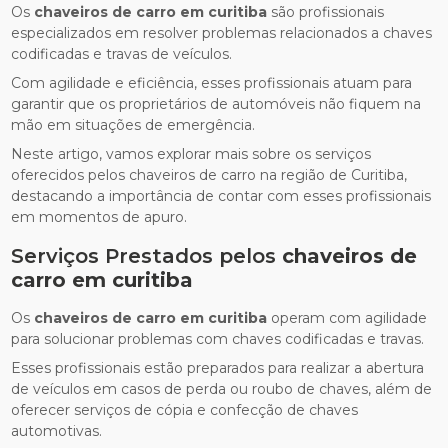
Os
chaveiros de carro em curitiba
são profissionais
especializados em resolver problemas relacionados a chaves
codificadas e travas de veículos.
Com agilidade e eficiência, esses profissionais atuam para
garantir que os proprietários de automóveis não fiquem na
mão em situações de emergência.
Neste artigo, vamos explorar mais sobre os serviços
oferecidos pelos chaveiros de carro na região de Curitiba,
destacando a importância de contar com esses profissionais
em momentos de apuro.
Serviços Prestados pelos
chaveiros de
carro em curitiba
Os
chaveiros de carro em curitiba
operam com agilidade
para solucionar problemas com chaves codificadas e travas.
Esses profissionais estão preparados para realizar a abertura
de veículos em casos de perda ou roubo de chaves, além de
oferecer serviços de cópia e confecção de chaves
automotivas.