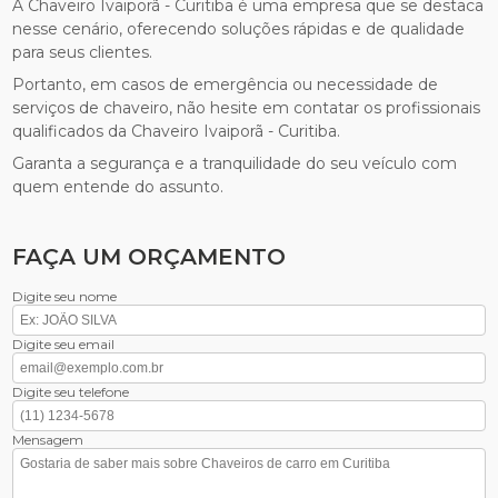
A Chaveiro Ivaiporã - Curitiba é uma empresa que se destaca
nesse cenário, oferecendo soluções rápidas e de qualidade
para seus clientes.
Portanto, em casos de emergência ou necessidade de
serviços de chaveiro, não hesite em contatar os profissionais
qualificados da Chaveiro Ivaiporã - Curitiba.
Garanta a segurança e a tranquilidade do seu veículo com
quem entende do assunto.
FAÇA UM ORÇAMENTO
Digite seu nome
Digite seu email
Digite seu telefone
Mensagem