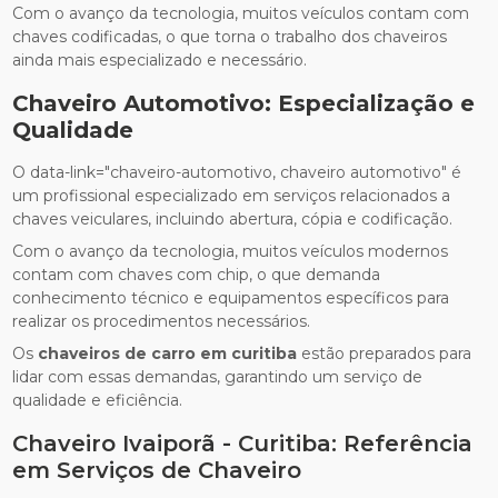
Com o avanço da tecnologia, muitos veículos contam com
chaves codificadas, o que torna o trabalho dos chaveiros
ainda mais especializado e necessário.
Chaveiro Automotivo: Especialização e
Qualidade
O data-link="chaveiro-automotivo, chaveiro automotivo" é
um profissional especializado em serviços relacionados a
chaves veiculares, incluindo abertura, cópia e codificação.
Com o avanço da tecnologia, muitos veículos modernos
contam com chaves com chip, o que demanda
conhecimento técnico e equipamentos específicos para
realizar os procedimentos necessários.
Os
chaveiros de carro em curitiba
estão preparados para
lidar com essas demandas, garantindo um serviço de
qualidade e eficiência.
Chaveiro Ivaiporã - Curitiba: Referência
em Serviços de Chaveiro