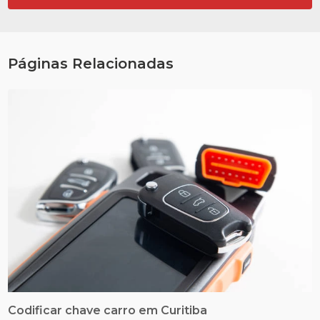
Páginas Relacionadas
Codificar chave carro em Curitiba