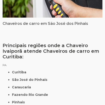
Chaveiros de carro em São José dos Pinhais
Principais regiões onde a Chaveiro
Ivaiporã atende Chaveiros de carro em
Curitiba:
PA
Curitiba
São José do Pinhais
Caraucaria
Fazendo Rio Grande
Pinhais