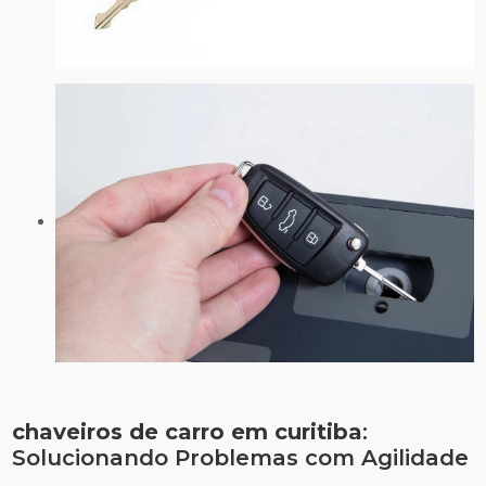
chaveiros de carro em curitiba
:
Solucionando Problemas com Agilidade