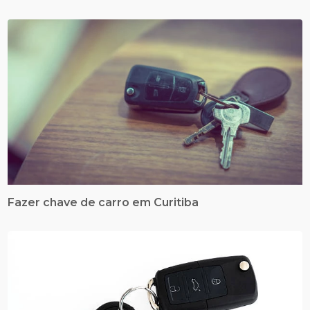
Fazer chave de carro em Curitiba