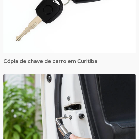
Cópia de chave de carro em Curitiba