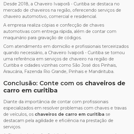
Desde 2018, a Chaveiro Ivaiporã - Curitiba se destaca no
mercado de chaveiros na região, oferecendo serviços de
chaveiro automotivo, comercial e residencial.
A empresa realiza cópias e confecção de chaves
automotivas com entrega rápida, além de contar com
maquinário para gravação de códigos.
Com atendimento em domicílio e profissionais terceirizados
quando necessário, a Chaveiro Ivaiporã - Curitiba se tornou
uma referência em serviços de chaveiro na região de
Curitiba e cidades vizinhas como São José dos Pinhais,
Araucária, Fazenda Rio Grande, Pinhais e Mandirituba.
Conclusão: Conte com os
chaveiros de
carro em curitiba
Diante da importância de contar com profissionais
especializados em resolver problemas com chaves e travas
de veículos, os
chaveiros de carro em curitiba
se
destacam pela agilidade e eficiência na prestação de
serviços.