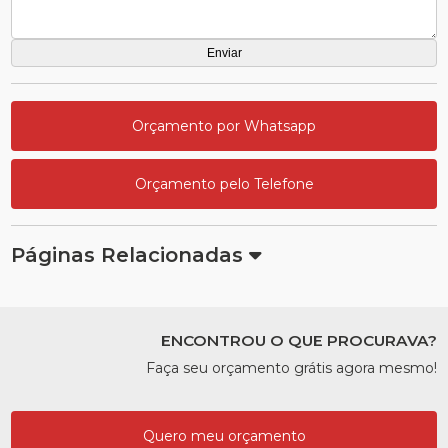
Orçamento por Whatsapp
Orçamento pelo Telefone
Páginas Relacionadas
ENCONTROU O QUE PROCURAVA?
Faça seu orçamento grátis agora mesmo!
Quero meu orçamento