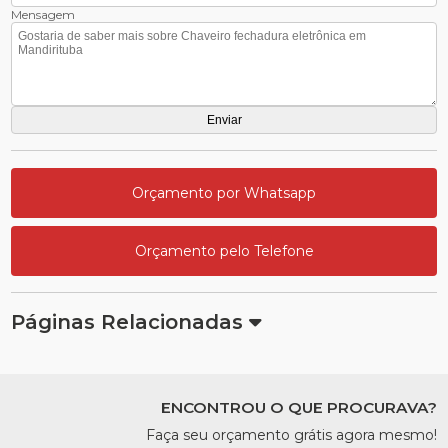
Mensagem
Orçamento por Whatsapp
Orçamento pelo Telefone
Páginas Relacionadas
ENCONTROU O QUE PROCURAVA?
Faça seu orçamento grátis agora mesmo!