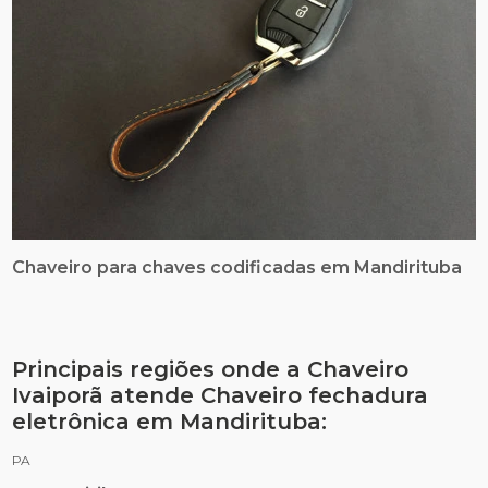
Chaveiro para chaves codificadas em Mandirituba
Principais regiões onde a Chaveiro
Ivaiporã atende Chaveiro fechadura
eletrônica em Mandirituba:
PA