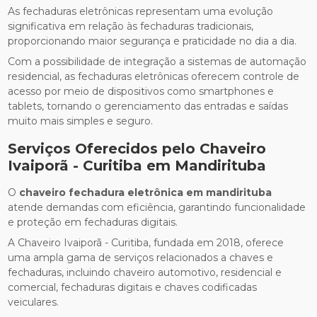
As fechaduras eletrônicas representam uma evolução
significativa em relação às fechaduras tradicionais,
proporcionando maior segurança e praticidade no dia a dia.
Com a possibilidade de integração a sistemas de automação
residencial, as fechaduras eletrônicas oferecem controle de
acesso por meio de dispositivos como smartphones e
tablets, tornando o gerenciamento das entradas e saídas
muito mais simples e seguro.
Serviços Oferecidos pelo Chaveiro
Ivaiporã - Curitiba em Mandirituba
O
chaveiro fechadura eletrônica em mandirituba
atende demandas com eficiência, garantindo funcionalidade
e proteção em fechaduras digitais.
A Chaveiro Ivaiporã - Curitiba, fundada em 2018, oferece
uma ampla gama de serviços relacionados a chaves e
fechaduras, incluindo chaveiro automotivo, residencial e
comercial, fechaduras digitais e chaves codificadas
veiculares.