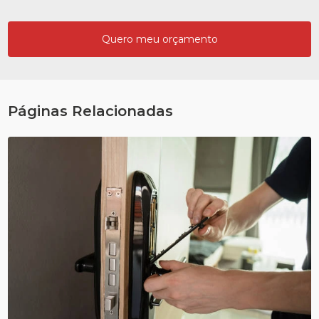
Quero meu orçamento
Páginas Relacionadas