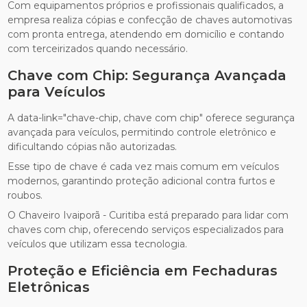
Com equipamentos próprios e profissionais qualificados, a
empresa realiza cópias e confecção de chaves automotivas
com pronta entrega, atendendo em domicílio e contando
com terceirizados quando necessário.
Chave com Chip: Segurança Avançada
para Veículos
A data-link="chave-chip, chave com chip" oferece segurança
avançada para veículos, permitindo controle eletrônico e
dificultando cópias não autorizadas.
Esse tipo de chave é cada vez mais comum em veículos
modernos, garantindo proteção adicional contra furtos e
roubos.
O Chaveiro Ivaiporã - Curitiba está preparado para lidar com
chaves com chip, oferecendo serviços especializados para
veículos que utilizam essa tecnologia.
Proteção e Eficiência em Fechaduras
Eletrônicas