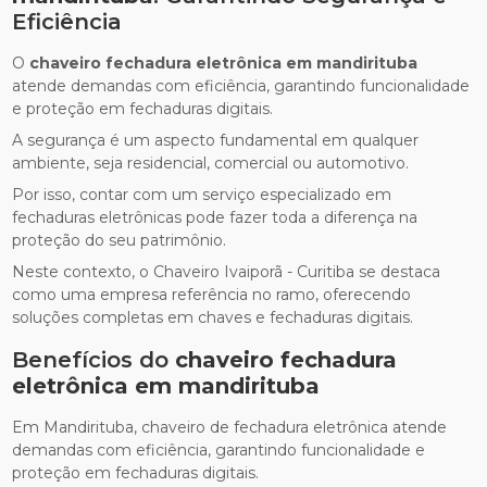
Eficiência
O
chaveiro fechadura eletrônica em mandirituba
atende demandas com eficiência, garantindo funcionalidade
e proteção em fechaduras digitais.
A segurança é um aspecto fundamental em qualquer
ambiente, seja residencial, comercial ou automotivo.
Por isso, contar com um serviço especializado em
fechaduras eletrônicas pode fazer toda a diferença na
proteção do seu patrimônio.
Neste contexto, o Chaveiro Ivaiporã - Curitiba se destaca
como uma empresa referência no ramo, oferecendo
soluções completas em chaves e fechaduras digitais.
Benefícios do
chaveiro fechadura
eletrônica em mandirituba
Em Mandirituba, chaveiro de fechadura eletrônica atende
demandas com eficiência, garantindo funcionalidade e
proteção em fechaduras digitais.