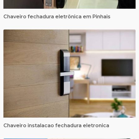
Chaveiro fechadura eletrônica em Pinhais
Chaveiro instalacao fechadura eletronica