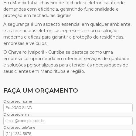
Em Mandirituba, chaveiro de fechadura eletrônica atende
demandas com eficiência, garantindo funcionalidade e
proteção em fechaduras digitais.
A segurança é um aspecto essencial em qualquer ambiente,
e as fechaduras eletrônicas representam uma solução
moderna e eficaz para garantir a proteção de residências,
empresas e veículos.
O Chaveiro Ivaiporã - Curitiba se destaca como uma
empresa comprometida em oferecer serviços de qualidade
e soluções personalizadas para atender às necessidades de
seus clientes em Mandirituba e região.
FAÇA UM ORÇAMENTO
Digite seu nome
Digite seu email
Digite seu telefone