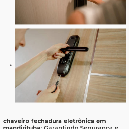
chaveiro fechadura eletrônica em
mandirituba
: Garantindo Segurança e