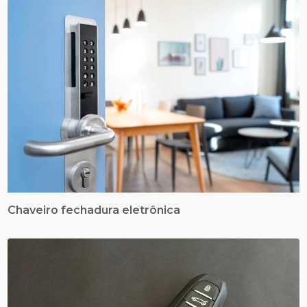
Chaveiro fechadura eletrônica