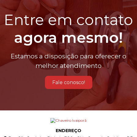
Entre em contato
agora mesmo!
Estamos a disposição para oferecer o
melhor atendimento
Fale conosco!
ENDEREÇO