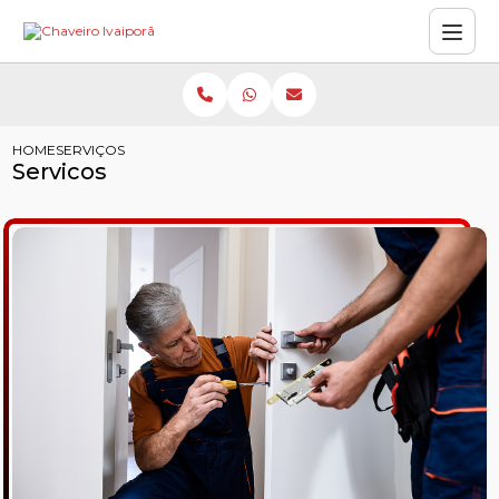
HOME
SERVIÇOS
Servicos