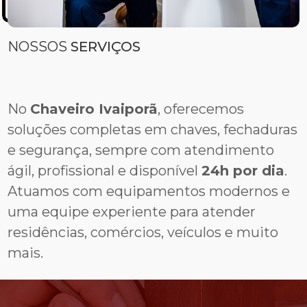
NOSSOS
SERVIÇOS
No
Chaveiro Ivaiporã
, oferecemos
soluções completas em chaves, fechaduras
e segurança, sempre com atendimento
ágil, profissional e disponível
24h por dia
.
Atuamos com equipamentos modernos e
uma equipe experiente para atender
residências, comércios, veículos e muito
mais.