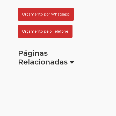
Orçamento por Whatsapp
Orçamento pelo Telefone
Páginas
Relacionadas