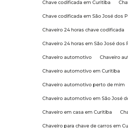
Chave codificada em Curitiba
Ch
Chave codificada em São José dos P
Chaveiro 24 horas chave codificada
Chaveiro 24 horas em São José dos 
Chaveiro automotivo
Chaveiro a
Chaveiro automotivo em Curitiba
Chaveiro automotivo perto de mim
Chaveiro automotivo em São José d
Chaveiro em casa em Curitiba
C
Chaveiro para chave de carros em Cu