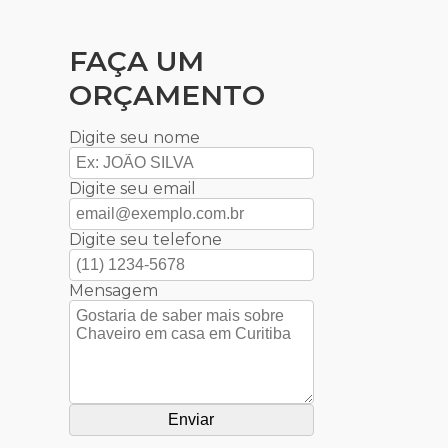
FAÇA UM
ORÇAMENTO
Digite seu nome
Digite seu email
Digite seu telefone
Mensagem