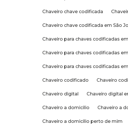
Chaveiro chave codificada
Chave
Chaveiro chave codificada em São J
Chaveiro para chaves codificadas e
Chaveiro para chaves codificadas 
Chaveiro para chaves codificadas em
Chaveiro codificado
Chaveiro cod
Chaveiro digital
Chaveiro digital 
Chaveiro a domicilio
Chaveiro a d
Chaveiro a domicilio perto de mim