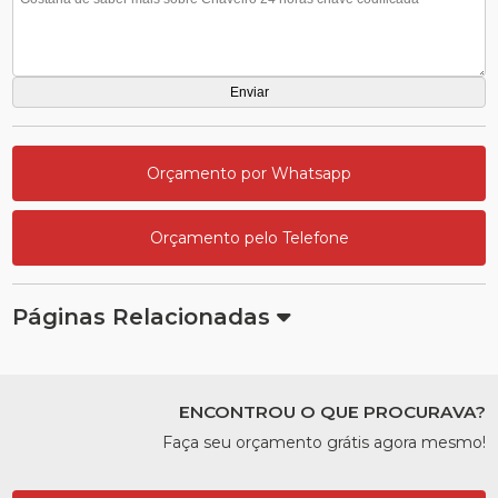
Orçamento por Whatsapp
Orçamento pelo Telefone
Páginas Relacionadas
ENCONTROU O QUE PROCURAVA?
Faça seu orçamento grátis agora mesmo!