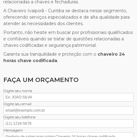
relacionadas a chaves e fechaduras.
A Chaveiro Ivaiporã - Curitiba se destaca nesse segmento,
oferecendo serviços especializados e de alta qualidade para
atender às necessidades dos clientes.
Portanto, não hesite em buscar por profissionais qualificados
e confiáveis quando se tratar de questões relacionadas a
chaves codificadas e segurança patrimonial.
Garanta sua tranquilidade e proteção com o
chaveiro 24
horas chave codificada
.
FAÇA UM ORÇAMENTO
Digite seu nome
Digite seu email
Digite seu telefone
Mensagem