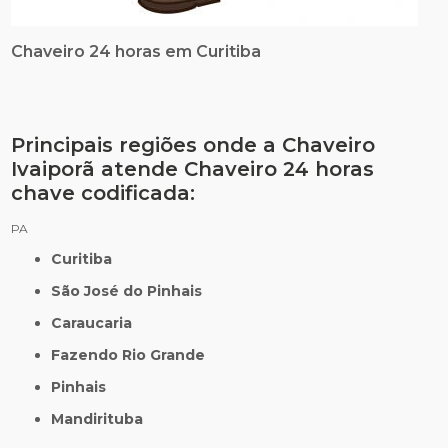
Chaveiro 24 horas em Curitiba
Principais regiões onde a Chaveiro
Ivaiporã atende Chaveiro 24 horas
chave codificada:
PA
Curitiba
São José do Pinhais
Caraucaria
Fazendo Rio Grande
Pinhais
Mandirituba