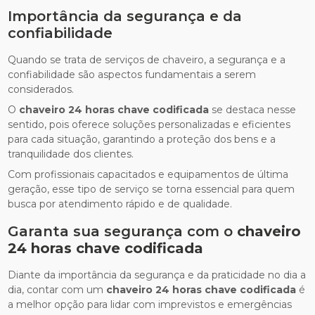
Importância da segurança e da
confiabilidade
Quando se trata de serviços de chaveiro, a segurança e a
confiabilidade são aspectos fundamentais a serem
considerados.
O
chaveiro 24 horas chave codificada
se destaca nesse
sentido, pois oferece soluções personalizadas e eficientes
para cada situação, garantindo a proteção dos bens e a
tranquilidade dos clientes.
Com profissionais capacitados e equipamentos de última
geração, esse tipo de serviço se torna essencial para quem
busca por atendimento rápido e de qualidade.
Garanta sua segurança com o
chaveiro
24 horas chave codificada
Diante da importância da segurança e da praticidade no dia a
dia, contar com um
chaveiro 24 horas chave codificada
é
a melhor opção para lidar com imprevistos e emergências