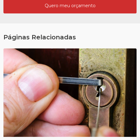
Quero meu orçamento
Páginas Relacionadas