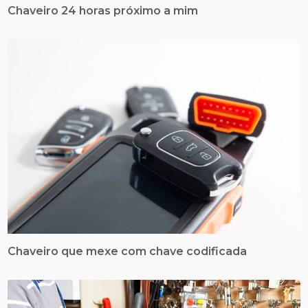
Chaveiro 24 horas próximo a mim
Chaveiro que mexe com chave codificada