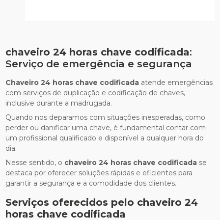
chaveiro 24 horas chave codificada
:
Serviço de emergência e segurança
Chaveiro 24 horas chave codificada
atende emergências
com serviços de duplicação e codificação de chaves,
inclusive durante a madrugada.
Quando nos deparamos com situações inesperadas, como
perder ou danificar uma chave, é fundamental contar com
um profissional qualificado e disponível a qualquer hora do
dia.
Nesse sentido, o
chaveiro 24 horas chave codificada
se
destaca por oferecer soluções rápidas e eficientes para
garantir a segurança e a comodidade dos clientes.
Serviços oferecidos pelo
chaveiro 24
horas chave codificada