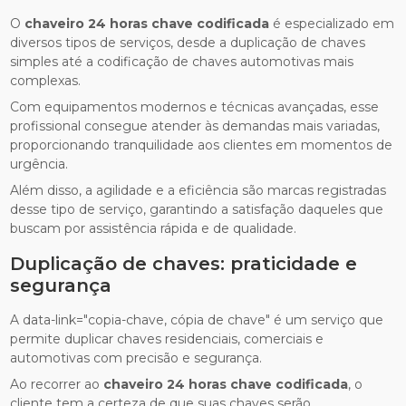
O
chaveiro 24 horas chave codificada
é especializado em
diversos tipos de serviços, desde a duplicação de chaves
simples até a codificação de chaves automotivas mais
complexas.
Com equipamentos modernos e técnicas avançadas, esse
profissional consegue atender às demandas mais variadas,
proporcionando tranquilidade aos clientes em momentos de
urgência.
Além disso, a agilidade e a eficiência são marcas registradas
desse tipo de serviço, garantindo a satisfação daqueles que
buscam por assistência rápida e de qualidade.
Duplicação de chaves: praticidade e
segurança
A data-link="copia-chave, cópia de chave" é um serviço que
permite duplicar chaves residenciais, comerciais e
automotivas com precisão e segurança.
Ao recorrer ao
chaveiro 24 horas chave codificada
, o
cliente tem a certeza de que suas chaves serão