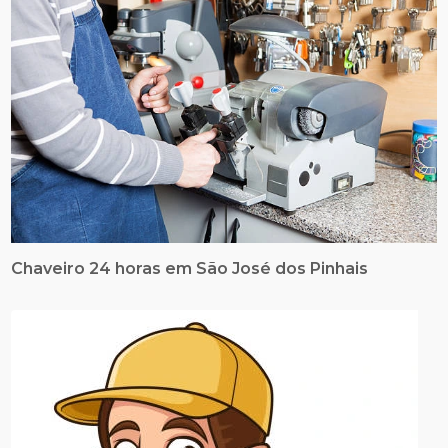
Chaveiro 24 horas em São José dos Pinhais