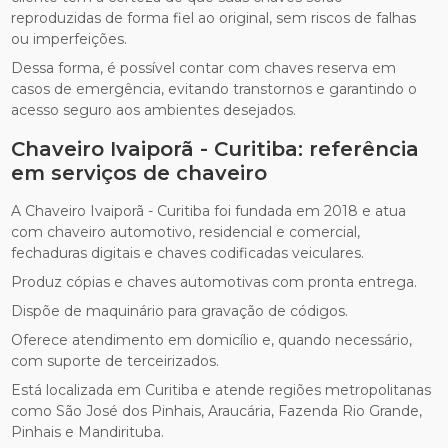
reproduzidas de forma fiel ao original, sem riscos de falhas
ou imperfeições.
Dessa forma, é possível contar com chaves reserva em
casos de emergência, evitando transtornos e garantindo o
acesso seguro aos ambientes desejados.
Chaveiro Ivaiporã - Curitiba: referência
em serviços de chaveiro
A Chaveiro Ivaiporã - Curitiba foi fundada em 2018 e atua
com chaveiro automotivo, residencial e comercial,
fechaduras digitais e chaves codificadas veiculares.
Produz cópias e chaves automotivas com pronta entrega.
Dispõe de maquinário para gravação de códigos.
Oferece atendimento em domicílio e, quando necessário,
com suporte de terceirizados.
Está localizada em Curitiba e atende regiões metropolitanas
como São José dos Pinhais, Araucária, Fazenda Rio Grande,
Pinhais e Mandirituba.