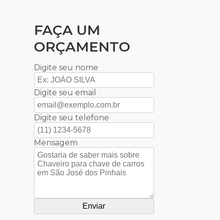
FAÇA UM
ORÇAMENTO
Digite seu nome
Digite seu email
Digite seu telefone
Mensagem