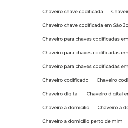
Chaveiro chave codificada
Chave
Chaveiro chave codificada em São J
Chaveiro para chaves codificadas e
Chaveiro para chaves codificadas 
Chaveiro para chaves codificadas em
Chaveiro codificado
Chaveiro cod
Chaveiro digital
Chaveiro digital 
Chaveiro a domicilio
Chaveiro a d
Chaveiro a domicilio perto de mim