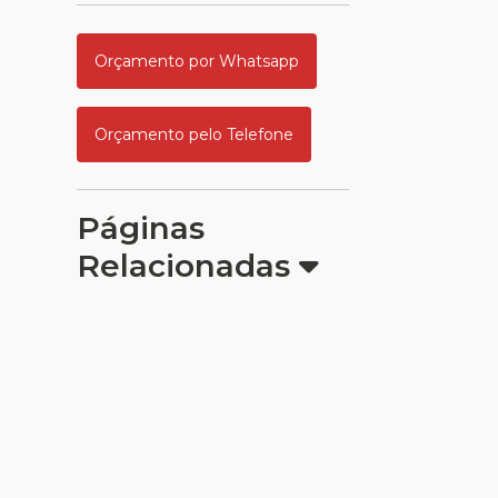
Orçamento por Whatsapp
Orçamento pelo Telefone
Páginas
Relacionadas