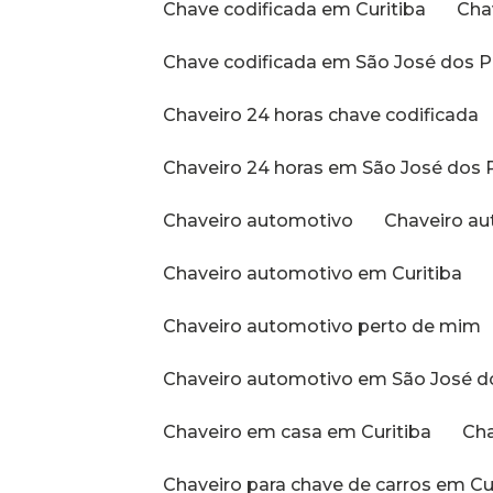
Chave codificada em Curitiba
Ch
Chave codificada em São José dos P
Chaveiro 24 horas chave codificada
Chaveiro 24 horas em São José dos 
Chaveiro automotivo
Chaveiro a
Chaveiro automotivo em Curitiba
Chaveiro automotivo perto de mim
Chaveiro automotivo em São José d
Chaveiro em casa em Curitiba
C
Chaveiro para chave de carros em Cu