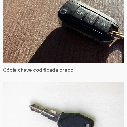
Cópia chave codificada preço