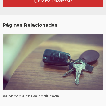
Quero meu orçamento
Páginas Relacionadas
Valor cópia chave codificada