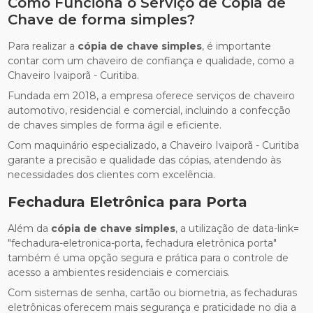
Como Funciona o Serviço de Cópia de
Chave de forma simples?
Para realizar a
cópia de chave simples
, é importante
contar com um chaveiro de confiança e qualidade, como a
Chaveiro Ivaiporã - Curitiba.
Fundada em 2018, a empresa oferece serviços de chaveiro
automotivo, residencial e comercial, incluindo a confecção
de chaves simples de forma ágil e eficiente.
Com maquinário especializado, a Chaveiro Ivaiporã - Curitiba
garante a precisão e qualidade das cópias, atendendo às
necessidades dos clientes com excelência.
Fechadura Eletrônica para Porta
Além da
cópia de chave simples
, a utilização de data-link=
"fechadura-eletronica-porta, fechadura eletrônica porta"
também é uma opção segura e prática para o controle de
acesso a ambientes residenciais e comerciais.
Com sistemas de senha, cartão ou biometria, as fechaduras
eletrônicas oferecem mais segurança e praticidade no dia a