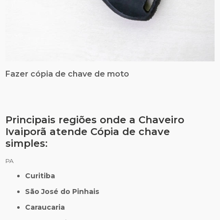
Fazer cópia de chave de moto
Principais regiões onde a Chaveiro
Ivaiporã atende Cópia de chave
simples:
PA
Curitiba
São José do Pinhais
Caraucaria