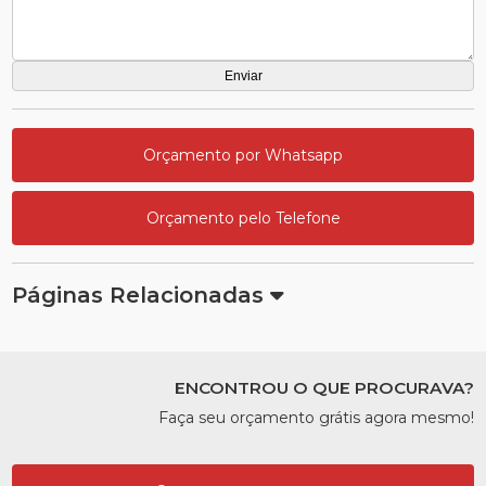
Orçamento por Whatsapp
Orçamento pelo Telefone
Páginas Relacionadas
ENCONTROU O QUE PROCURAVA?
Faça seu orçamento grátis agora mesmo!