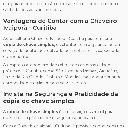
dia, garantindo a proteção do local e facilitando a entrada e
saída de pessoas autorizadas.
Vantagens de Contar com a Chaveiro
Ivaiporã - Curitiba
Ao escolher a Chaveiro Ivaiporã - Curitiba para realizar a
cópia de chave simples
, os clientes têm a garantia de um
serviço de qualidade, realizado por profissionais capacitados
e experientes.
A empresa atende em domicílio e em diversas cidades
próximas a Curitiba, como São José dos Pinhais, Araucária,
Fazenda Rio Grande, Pinhais e Mandirituba, proporcionando
comodidade e agilidade aos seus clientes.
Invista na Segurança e Praticidade da
cópia de chave simples
A
cópia de chave simples
é um serviço essencial para
quem busca praticidade e segurança no dia a dia.
Com a Chaveiro Ivaiporã - Curitiba, é possível contar com um