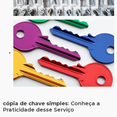
cópia de chave simples
: Conheça a
Praticidade desse Serviço