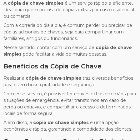
A
cópia de chave simples
é um serviço rápido e eficiente,
ideal para quem precisa de cópias extras para uso residencial
ou comercial.
Com a correria do dia a dia, é comum perder ou precisar de
cópias adicionais de chaves, seja para compartilhar com
familiares, amigos ou funcionários.
Nesse sentido, contar com um serviço de
cópia de chave
simples
pode facilitar a vida de muitas pessoas.
Benefícios da Cópia de Chave
Realizar a
cópia de chave simples
traz diversos benefícios
para quem busca praticidade e segurança.
Com esse serviço, é possível ter chaves extras em mãos para
situações de emergência, evitar transtornos em caso de
perda ou extravio, e compartilhar o acesso a determinados
locais de forma segura.
Além disso, a
cópia de chave simples
é uma opção
econômica e rápida, garantindo a comodidade dos clientes.