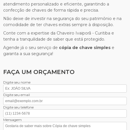
atendimento personalizado e eficiente, garantindo a
confecção de chaves de forma rápida e precisa.
Não deixe de investir na segurança do seu patrimônio e na
comodidade de ter chaves extras sempre à disposição.
Conte com a expertise da Chaveiro Ivaiporã - Curitiba e
tenha a tranquilidade de saber que está protegido.
Agende já o seu serviço de
cópia de chave simples
e
garanta a sua segurança!
FAÇA UM ORÇAMENTO
Digite seu nome
Digite seu email
Digite seu telefone
Mensagem