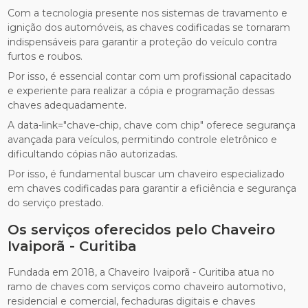
Com a tecnologia presente nos sistemas de travamento e
ignição dos automóveis, as chaves codificadas se tornaram
indispensáveis para garantir a proteção do veículo contra
furtos e roubos.
Por isso, é essencial contar com um profissional capacitado
e experiente para realizar a cópia e programação dessas
chaves adequadamente.
A data-link="chave-chip, chave com chip" oferece segurança
avançada para veículos, permitindo controle eletrônico e
dificultando cópias não autorizadas.
Por isso, é fundamental buscar um chaveiro especializado
em chaves codificadas para garantir a eficiência e segurança
do serviço prestado.
Os serviços oferecidos pelo Chaveiro
Ivaiporã - Curitiba
Fundada em 2018, a Chaveiro Ivaiporã - Curitiba atua no
ramo de chaves com serviços como chaveiro automotivo,
residencial e comercial, fechaduras digitais e chaves