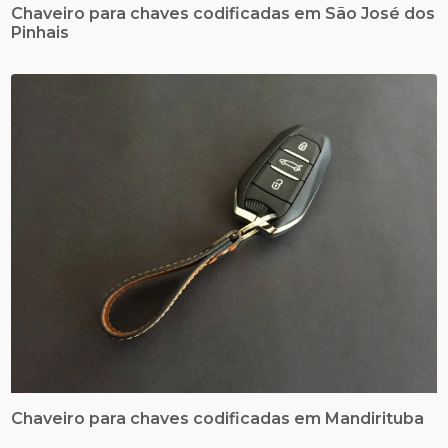
Chaveiro para chaves codificadas em São José dos
Pinhais
Chaveiro para chaves codificadas em Mandirituba