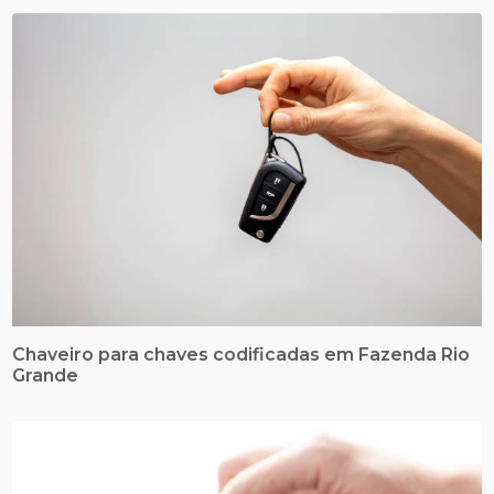
Chaveiro para chaves codificadas em Fazenda Rio
Grande