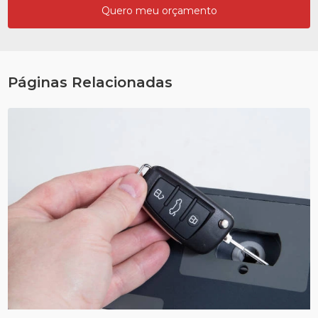
Quero meu orçamento
Páginas Relacionadas