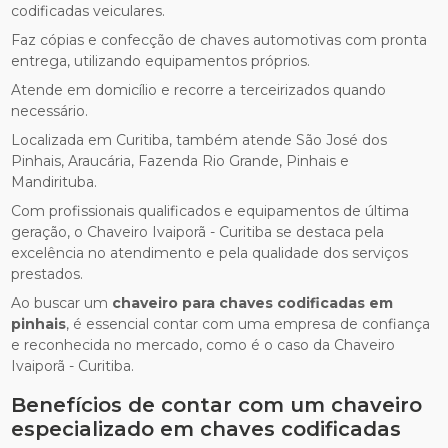
codificadas veiculares.
Faz cópias e confecção de chaves automotivas com pronta
entrega, utilizando equipamentos próprios.
Atende em domicílio e recorre a terceirizados quando
necessário.
Localizada em Curitiba, também atende São José dos
Pinhais, Araucária, Fazenda Rio Grande, Pinhais e
Mandirituba.
Com profissionais qualificados e equipamentos de última
geração, o Chaveiro Ivaiporã - Curitiba se destaca pela
excelência no atendimento e pela qualidade dos serviços
prestados.
Ao buscar um
chaveiro para chaves codificadas em
pinhais
, é essencial contar com uma empresa de confiança
e reconhecida no mercado, como é o caso da Chaveiro
Ivaiporã - Curitiba.
Benefícios de contar com um chaveiro
especializado em chaves codificadas