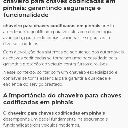
chaveiro para chaves codificadas em
pinhais
: garantindo segurança e
funcionalidade
chaveiro para chaves codificadas em pinhais
presta
atendimento qualificado para veículos com tecnologia
avançada, garantindo cópias funcionais e seguras para
diversos modelos.
Com a evolução dos sistemas de segurança dos automóveis,
as chaves codificadas se tornaram uma necessidade para
garantir a proteção do veículo contra furtos e roubos.
Nesse contexto, contar com um chaveiro especializado e
confiável se torna essencial para garantir a qualidade e
eficiência do serviço prestado.
A importância do
chaveiro para chaves
codificadas em pinhais
O
chaveiro para chaves codificadas em pinhais
desempenha um papel fundamental na segurança e
funcionalidade dos veículos modernos.