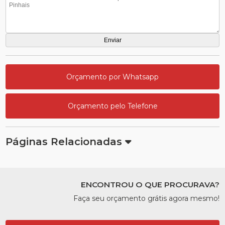
Orçamento por Whatsapp
Orçamento pelo Telefone
Páginas Relacionadas
ENCONTROU O QUE PROCURAVA?
Faça seu orçamento grátis agora mesmo!