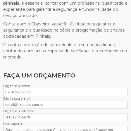
pinhais
, é essencial contar com um profissional qualificado e
experiente para garantir a segurança e funcionalidade do
serviço prestado.
Conte com o Chaveiro Ivaiporã - Curitiba para garantir a
segurança e a qualidade na cópia e programação de chaves
codificadas em Pinhais.
Garanta a proteção do seu veículo e a sua tranquilidade,
contando com uma empresa de confiança e reconhecida no
mercado.
FAÇA UM ORÇAMENTO
Digite seu nome
Digite seu email
Digite seu telefone
Mensagem