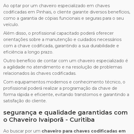
Ao optar por um chaveiro especializado em chaves
codificadas em Pinhais, o cliente garante diversos benefícios,
como a garantia de cópias funcionais e seguras para o seu
veículo.
Além disso, o profissional capacitado poderá oferecer
orientações sobre a manutenção e cuidados necessários
com a chave codificada, garantindo a sua durabilidade e
eficiência a longo prazo.
Outro benefício de contar com um chaveiro especializado é
a agilidade no atendimento e na resolução de problemas
relacionados às chaves codificadas.
Com equipamentos modernos e conhecimento técnico, o
profissional poderá realizar a programação da chave de
forma rápida e eficiente, evitando transtornos e garantindo a
satisfação do cliente.
segurança e qualidade garantidas com
o Chaveiro Ivaiporã - Curitiba
Ao buscar por um
chaveiro para chaves codificadas em