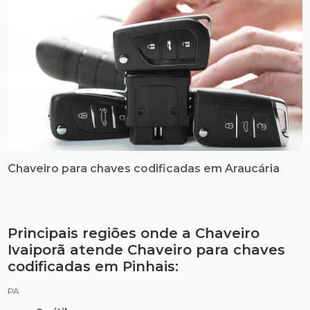
Chaveiro para chaves codificadas em Araucária
Principais regiões onde a Chaveiro
Ivaiporã atende Chaveiro para chaves
codificadas em Pinhais:
PA