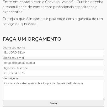
Entre em contato com a Chaveiro Ivaiporã - Curitiba e tenha
a tranquilidade de contar com profissionais capacitados e
experientes.
Proteja o que é importante para você com a garantia de um
serviço de qualidade.
FAÇA UM ORÇAMENTO
Digite seu nome
Digite seu email
Digite seu telefone
Mensagem