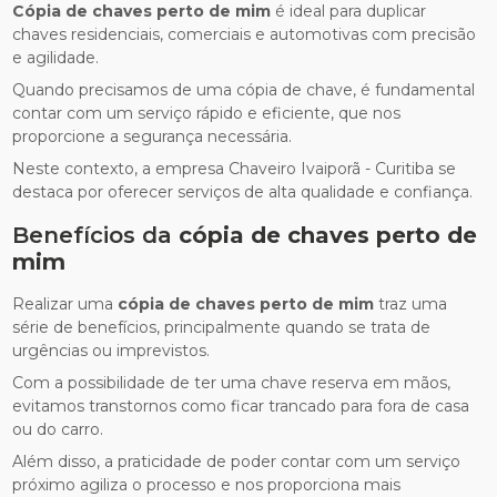
Cópia de chaves perto de mim
é ideal para duplicar
chaves residenciais, comerciais e automotivas com precisão
e agilidade.
Quando precisamos de uma cópia de chave, é fundamental
contar com um serviço rápido e eficiente, que nos
proporcione a segurança necessária.
Neste contexto, a empresa Chaveiro Ivaiporã - Curitiba se
destaca por oferecer serviços de alta qualidade e confiança.
Benefícios da
cópia de chaves perto de
mim
Realizar uma
cópia de chaves perto de mim
traz uma
série de benefícios, principalmente quando se trata de
urgências ou imprevistos.
Com a possibilidade de ter uma chave reserva em mãos,
evitamos transtornos como ficar trancado para fora de casa
ou do carro.
Além disso, a praticidade de poder contar com um serviço
próximo agiliza o processo e nos proporciona mais