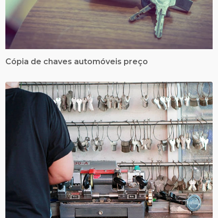
Cópia de chaves automóveis preço