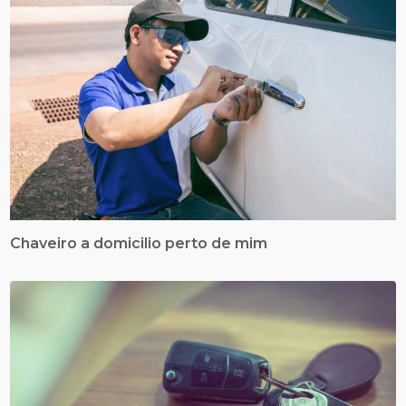
Chaveiro a domicilio perto de mim