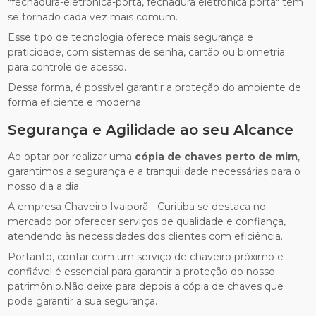
"fechadura-eletronica-porta, fechadura eletrônica porta" tem
se tornado cada vez mais comum.
Esse tipo de tecnologia oferece mais segurança e
praticidade, com sistemas de senha, cartão ou biometria
para controle de acesso.
Dessa forma, é possível garantir a proteção do ambiente de
forma eficiente e moderna.
Segurança e Agilidade ao seu Alcance
Ao optar por realizar uma
cópia de chaves perto de mim
,
garantimos a segurança e a tranquilidade necessárias para o
nosso dia a dia.
A empresa Chaveiro Ivaiporã - Curitiba se destaca no
mercado por oferecer serviços de qualidade e confiança,
atendendo às necessidades dos clientes com eficiência.
Portanto, contar com um serviço de chaveiro próximo e
confiável é essencial para garantir a proteção do nosso
patrimônio.Não deixe para depois a cópia de chaves que
pode garantir a sua segurança.