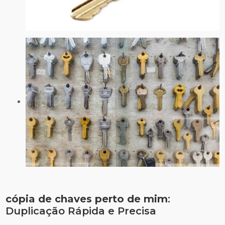
cópia de chaves perto de mim
:
Duplicação Rápida e Precisa