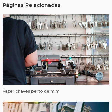
Páginas Relacionadas
Fazer chaves perto de mim