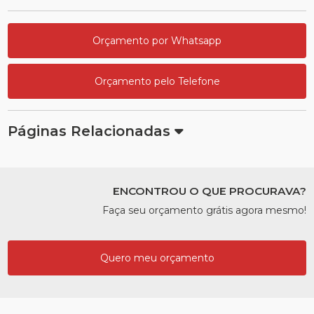
Orçamento por Whatsapp
Orçamento pelo Telefone
Páginas Relacionadas
ENCONTROU O QUE PROCURAVA?
Faça seu orçamento grátis agora mesmo!
Quero meu orçamento