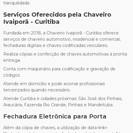
tranquilidade.
Serviços Oferecidos pela Chaveiro
Ivaiporã - Curitiba
Fundada em 2018, a Chaveiro Ivaiporã - Curitiba oferece
serviços de chaveiro automotivo, residencial e comercial,
fechaduras digitais e chaves codificadas veiculares.
Realiza cópias e confecção de chaves automotivas à pronta
entrega.
Conta com maquinário para codificação e gravação de
códigos.
Atende em domicílio e pode acionar profissionais
terceirizados quando necessário.
Atende Curitiba e cidades próximas: São José dos Pinhais,
Araucária, Fazenda Rio Grande, Pinhais e Mandirituba.
Fechadura Eletrônica para Porta
Além da cópia de chaves, a utilização de data-link=